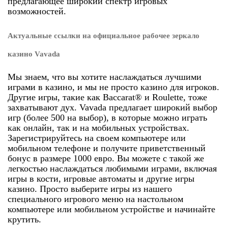
предлагающее широкий спектр игровых
возможностей.
Актуальные ссылки на официальное рабочее зеркало
казино Vavada
Мы знаем, что вы хотите наслаждаться лучшими
играми в казино, и мы не просто казино для игроков.
Другие игры, такие как Baccarat® и Roulette, тоже
захватывают дух. Vavada предлагает широкий выбор
игр (более 500 на выбор), в которые можно играть
как онлайн, так и на мобильных устройствах.
Зарегистрируйтесь на своем компьютере или
мобильном телефоне и получите приветственный
бонус в размере 1000 евро. Вы можете с такой же
легкостью наслаждаться любимыми играми, включая
игры в кости, игровые автоматы и другие игры
казино. Просто выберите игры из нашего
специального игрового меню на настольном
компьютере или мобильном устройстве и начинайте
крутить.