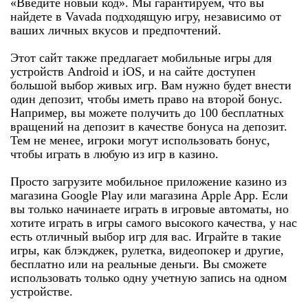
«Введите новый код». Мы гарантируем, что вы
найдете в Vavada подходящую игру, независимо от
ваших личных вкусов и предпочтений.
Этот сайт также предлагает мобильные игры для
устройств Android и iOS, и на сайте доступен
большой выбор живых игр. Вам нужно будет внести
один депозит, чтобы иметь право на второй бонус.
Например, вы можете получить до 100 бесплатных
вращений на депозит в качестве бонуса на депозит.
Тем не менее, игроки могут использовать бонус,
чтобы играть в любую из игр в казино.
Просто загрузите мобильное приложение казино из
магазина Google Play или магазина Apple App. Если
вы только начинаете играть в игровые автоматы, но
хотите играть в игры самого высокого качества, у нас
есть отличный выбор игр для вас. Играйте в такие
игры, как блэкджек, рулетка, видеопокер и другие,
бесплатно или на реальные деньги. Вы сможете
использовать только одну учетную запись на одном
устройстве.