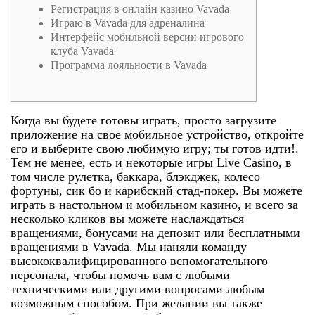
Регистрация в онлайн казино Vavada
Играю в Vavada для адреналина
Интерфейс мобильной версии игрового
клуба Vavada
Программа лояльности в Vavada
Когда вы будете готовы играть, просто загрузите
приложение на свое мобильное устройство, откройте
его и выберите свою любимую игру; ты готов идти!.
Тем не менее, есть и некоторые игры Live Casino, в
том числе рулетка, баккара, блэкджек, колесо
фортуны, сик бо и карибский стад-покер. Вы можете
играть в настольном и мобильном казино, и всего за
несколько кликов вы можете наслаждаться
вращениями, бонусами на депозит или бесплатными
вращениями в Vavada. Мы наняли команду
высококвалифицированного вспомогательного
персонала, чтобы помочь вам с любыми
техническими или другими вопросами любым
возможным способом. При желании вы также