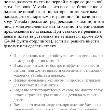
целью разместить его на первой в мире социальной
сети Facebook. Vavada — это веселое, безопасное и
надежное онлайн-казино, которое позволяет вам
наслаждаться азартными играми онлайн-казино на
ходу. Vavada предлагает ряд рекламных акций, в том
числе многочисленные матчи казино и специальные
предложения по ставкам. При ставках на реальные
деньги плата за установку не взимается, кроме 25 €
(24,04 фунта стерлингов), если вы решите внести
депозит или сделать ставку.
Ищете казино, которое обслуживает как веселых, так
и заядлых фанатов казино?
Итак, если вы хотите быстро и эффективно внести
депозит или хотите вывести свои деньги с помощью
кошелька Vavada, вам повезло.
Первые мобильные казино были просто игрушками
для богатых и знаменитых.
Когда вы регистрируетесь в Vavada, вы можете сразу
начать играть в игры казино, не дожидаясь своих
денег.
Вам просто нужно загрузить приложение Vavada на
свое устройство, а затем вращать барабаны ваших