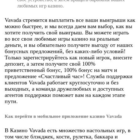
любимых игр казино.
Vavada стремится выплатить все ваши выигрыши как
можно быстрее, и мы всегда даем вам выбор, как вы
хотите получить свой выигрыш. Вы можете играть
во все свои любимые игры казино на реальные
деньги, и вы обязательно получите выгоду от наших
бонусных предложений, без каких-либо условий!
Только зарегистрируйтесь как новый игрок, внесите
депозит, а затем получите свой 100%
приветственный бонус, 100% бонус на матч и
предложение «Счастливый час»! Служба поддержки
клиентов Vavada работает круглосуточно и без
выходных, а команда дружелюбных и доступных
агентов поддержки поможет вам на каждом этапе
пути.
Как перейти в мобильное приложение казино Vavada
В Казино Vavada есть множество настольных игр, в
том числе блэкджек, кости, рулетка, баккара и