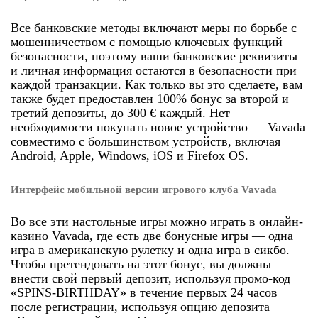
Все банковские методы включают меры по борьбе с
мошенничеством с помощью ключевых функций
безопасности, поэтому ваши банковские реквизиты
и личная информация остаются в безопасности при
каждой транзакции. Как только вы это сделаете, вам
также будет предоставлен 100% бонус за второй и
третий депозиты, до 300 € каждый. Нет
необходимости покупать новое устройство — Vavada
совместимо с большинством устройств, включая
Android, Apple, Windows, iOS и Firefox OS.
Интерфейс мобильной версии игрового клуба Vavada
Во все эти настольные игры можно играть в онлайн-
казино Vavada, где есть две бонусные игры — одна
игра в американскую рулетку и одна игра в сикбо.
Чтобы претендовать на этот бонус, вы должны
внести свой первый депозит, используя промо-код
«SPINS-BIRTHDAY» в течение первых 24 часов
после регистрации, используя опцию депозита