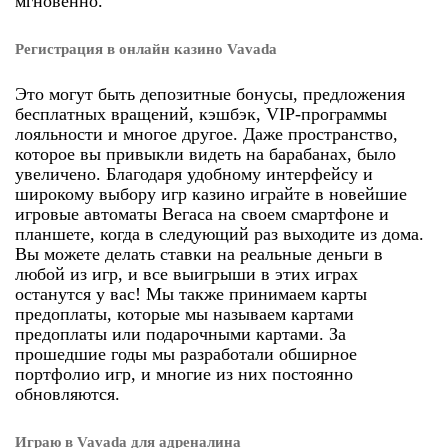
мгновенно.
Регистрация в онлайн казино Vavada
Это могут быть депозитные бонусы, предложения
бесплатных вращений, кэшбэк, VIP-программы
лояльности и многое другое. Даже пространство,
которое вы привыкли видеть на барабанах, было
увеличено. Благодаря удобному интерфейсу и
широкому выбору игр казино играйте в новейшие
игровые автоматы Вегаса на своем смартфоне и
планшете, когда в следующий раз выходите из дома.
Вы можете делать ставки на реальные деньги в
любой из игр, и все выигрыши в этих играх
останутся у вас! Мы также принимаем карты
предоплаты, которые мы называем картами
предоплаты или подарочными картами. За
прошедшие годы мы разработали обширное
портфолио игр, и многие из них постоянно
обновляются.
Играю в Vavada для адреналина