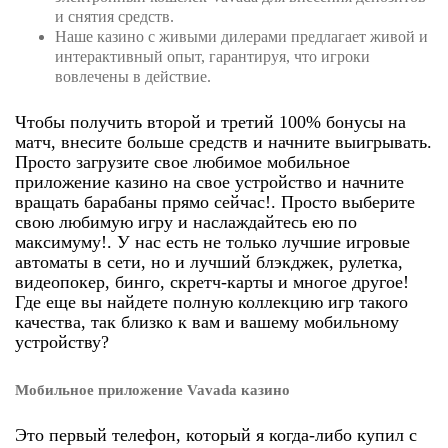
и снятия средств.
Наше казино с живыми дилерами предлагает живой и
интерактивный опыт, гарантируя, что игроки
вовлечены в действие.
Чтобы получить второй и третий 100% бонусы на
матч, внесите больше средств и начните выигрывать.
Просто загрузите свое любимое мобильное
приложение казино на свое устройство и начните
вращать барабаны прямо сейчас!. Просто выберите
свою любимую игру и наслаждайтесь ею по
максимуму!. У нас есть не только лучшие игровые
автоматы в сети, но и лучший блэкджек, рулетка,
видеопокер, бинго, скретч-карты и многое другое!
Где еще вы найдете полную коллекцию игр такого
качества, так близко к вам и вашему мобильному
устройству?
Мобильное приложение Vavada казино
Это первый телефон, который я когда-либо купил с