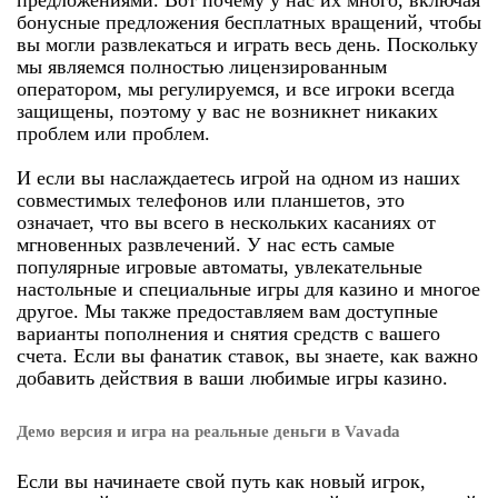
предложениями. Вот почему у нас их много, включая
бонусные предложения бесплатных вращений, чтобы
вы могли развлекаться и играть весь день. Поскольку
мы являемся полностью лицензированным
оператором, мы регулируемся, и все игроки всегда
защищены, поэтому у вас не возникнет никаких
проблем или проблем.
И если вы наслаждаетесь игрой на одном из наших
совместимых телефонов или планшетов, это
означает, что вы всего в нескольких касаниях от
мгновенных развлечений. У нас есть самые
популярные игровые автоматы, увлекательные
настольные и специальные игры для казино и многое
другое. Мы также предоставляем вам доступные
варианты пополнения и снятия средств с вашего
счета. Если вы фанатик ставок, вы знаете, как важно
добавить действия в ваши любимые игры казино.
Демо версия и игра на реальные деньги в Vavada
Если вы начинаете свой путь как новый игрок,