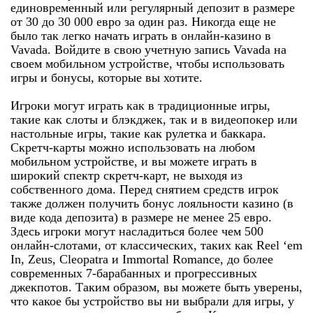
единовременный или регулярный депозит в размере
от 30 до 30 000 евро за один раз. Никогда еще не
было так легко начать играть в онлайн-казино в
Vavada. Войдите в свою учетную запись Vavada на
своем мобильном устройстве, чтобы использовать
игры и бонусы, которые вы хотите.
Игроки могут играть как в традиционные игры,
такие как слоты и блэкджек, так и в видеопокер или
настольные игры, такие как рулетка и баккара.
Скретч-карты можно использовать на любом
мобильном устройстве, и вы можете играть в
широкий спектр скретч-карт, не выходя из
собственного дома. Перед снятием средств игрок
также должен получить бонус лояльности казино (в
виде кода депозита) в размере не менее 25 евро.
Здесь игроки могут насладиться более чем 500
онлайн-слотами, от классических, таких как Reel ‘em
In, Zeus, Cleopatra и Immortal Romance, до более
современных 7-барабанных и прогрессивных
джекпотов. Таким образом, вы можете быть уверены,
что какое бы устройство вы ни выбрали для игры, у