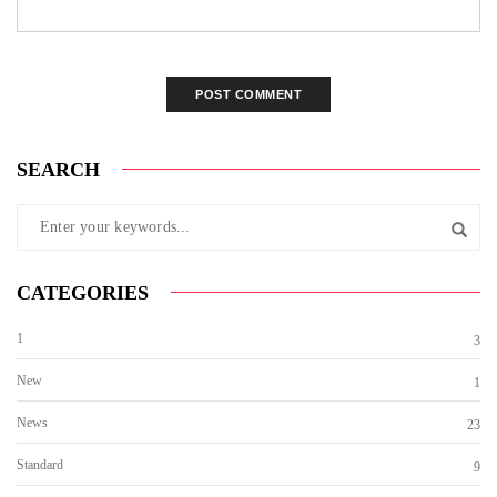
SEARCH
CATEGORIES
1
3
New
1
News
23
Standard
9